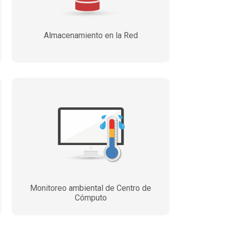
Almacenamiento en la Red
Monitoreo ambiental de Centro de
Cómputo