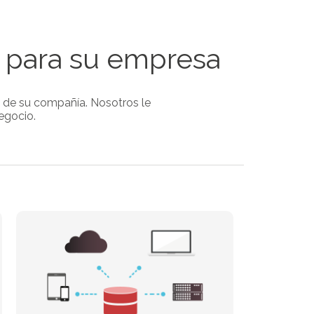
 para su empresa
ca de su compañía. Nosotros le
egocio.