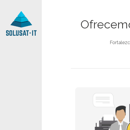
Ofrecemo
Fortalezc