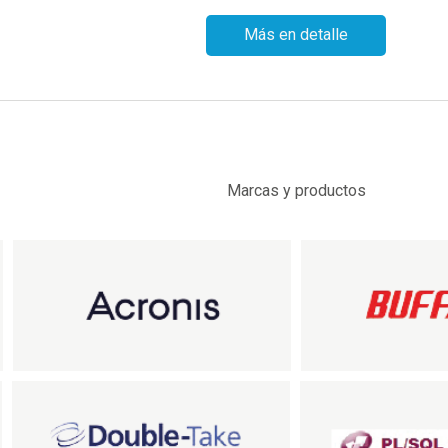
Más en detalle
Marcas y productos