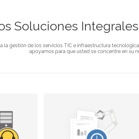
s Soluciones Integrales
a la gestión de los servicios TIC e infraestructura tecnológi
apoyamos para que usted se concentre en su n