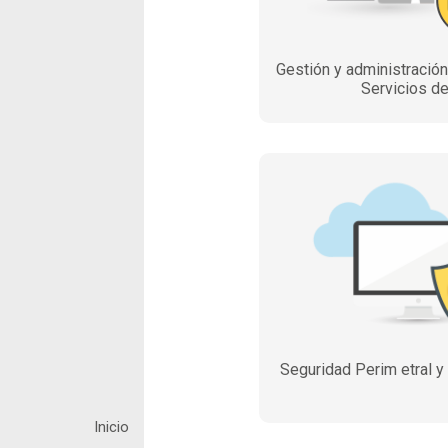
Gestión y administració
Servicios de
Seguridad Perim etral y
Inicio