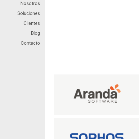
Nosotros
Soluciones
Clientes
Blog
Contacto